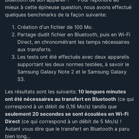
mieux à cette épineuse question, nous avons effectué
quelques benchmarks de la façon suivante:
Création d'un fichier de 100 Mo.
Partage dudit fichier en Bluetooth, puis en Wi-Fi
Direct, en chronométrant les temps nécessaires
aux transferts.
Les tests ont été effectués avec deux appareils
supportant les deux normes testées, à savoir le
Samsung Galaxy Note 2 et le Samsung Galaxy
S3.
Les résultats sont les suivants:
10 longues minutes
ont été nécessaires au transfert en Bluetooth
(ce qui
correspond à un débit de 0,16 Mo/s) tandis que
seulement 20 secondes se sont écoulées en Wi-Fi
Direct
(ce qui correspond à un débit de 5 Mo/s) !
Autant vous dire que le transfert en Bluetooth a paru
bien long...