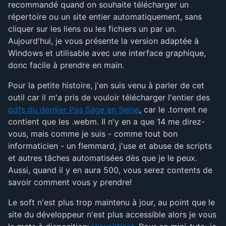
recommandé quand on souhaite télécharger un
répertoire ou un site entier automatiquement, sans
cliquer sur les liens ou les fichiers un par un.
Aujourd'hui, je vous présente la version adaptée à
Windows et utilisable avec une interface graphique,
donc facile à prendre en main.
Pour la petite histoire, j'en suis venu à parler de cet
outil car il m'a pris de vouloir télécharger l'entier des
pdfs du dernier Pas Sage en Seine
, car le .torrent ne
contient que les .webm. Il n'y en a que 14 me direz-
vous, mais comme je suis - comme tout bon
informaticien - un flemmard, j'use et abuse de scripts
et autres tâches automatisées dès que je le peux.
Aussi, quand il y en aura 500, vous serez contents de
savoir comment vous y prendre!
Le soft n'est plus trop maintenu à jour, au point que le
site du développeur n'est plus accessible alors je vous