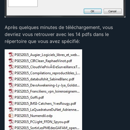
Après quelques minutes de téléchargement, vous
devriez vous retrouver avec les 14 pdfs dans le
répertoire que vous avez spécifié: