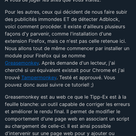
Pour les autres, ceux qui décident de nous faire subir
des publicités immondes ET de détecter Adblock,
voici comment procéder. Il existe d'ailleurs plusieurs
façons d'y parvenir, comme l'installation d'une
extension Firefox, mais ce n'est pas celle retenue ici.
Nous allons tout de même commencer par installer un
module pour Firefox qui se nomme
Greasemonkey
. Après demande d'un lecteur, j'ai
cherché si un équivalent existait pour Chrome et j'ai
trouvé
Tampermonkey
. Testé et approuvé. Vous
pouvez donc aussi suivre ce tutoriel! ;)
Greasemonkey est au web ce que le Tipp-Ex est à la
feuille blanche: un outil capable de corriger les erreurs
et améliorer le rendu final. Il permet de modifier le
comportement d'une page web en associant un script
au chargement de celle-ci. Il est ainsi possible
d'intervenir sur une page web pour y ajouter ou