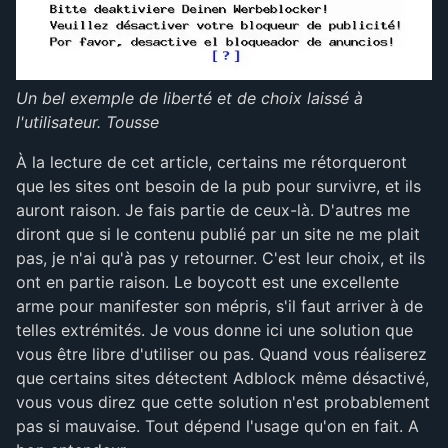
Un bel exemple de liberté et de choix laissé à
l'utilisateur.
Tousse
À la lecture de cet article, certains me rétorqueront
que les sites ont besoin de la pub pour survivre, et ils
auront raison. Je fais partie de ceux-là. D'autres me
diront que si le contenu publié par un site ne me plait
pas, je n'ai qu'à pas y retourner. C'est leur choix, et ils
ont en partie raison. Le boycott est une excellente
arme pour manifester son mépris, s'il faut arriver à de
telles extrémités. Je vous donne ici une solution que
vous être libre d'utiliser ou pas. Quand vous réaliserez
que certains sites détectent Adblock même désactivé,
vous vous direz que cette solution n'est probablement
pas si mauvaise. Tout dépend l'usage qu'on en fait. A