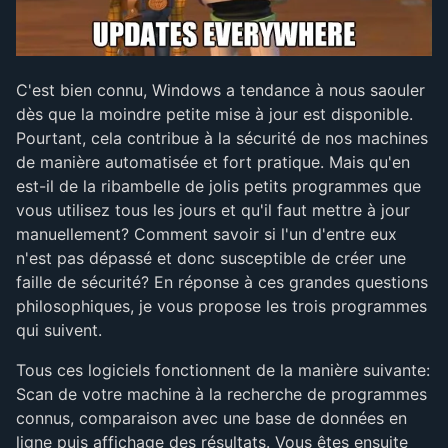
C'est bien connu, Windows a tendance à nous saouler
dès que la moindre petite mise à jour est disponible.
Pourtant, cela contribue à la sécurité de nos machines
de manière automatisée et fort pratique. Mais qu'en
est-il de la ribambelle de jolis petits programmes que
vous utilisez tous les jours et qu'il faut mettre à jour
manuellement? Comment savoir si l'un d'entre eux
n'est pas dépassé et donc susceptible de créer une
faille de sécurité? En réponse à ces grandes questions
philosophiques, je vous propose les trois programmes
qui suivent.
Tous ces logiciels fonctionnent de la manière suivante:
Scan de votre machine à la recherche de programmes
connus, comparaison avec une base de données en
ligne puis affichage des résultats. Vous êtes ensuite