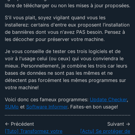
libre de télécharger ou non les mises à jour proposées.
S'il vous plait, soyez vigilant quand vous les
installerez: certains d'entre eux proposent l’installation
de bannières dont vous n'avez PAS besoin. Pensez à
les décocher pour préserver votre machine.
Je vous conseille de tester ces trois logiciels et de
voir à l'usage celui (ou ceux) qui vous conviendra le
mieux. Personnellement, je combine les trois car leurs
bases de données ne sont pas les mêmes et ne
détectent pas forcément les mêmes programmes sur
votre machine!
Voici donc ces fameux programmes:
Update Checker
,
SUMo
et
Software Informer
. Faites-en bon usage!
← Précédent
Suivant →
[Tuto] Transformez votre
[Actu] Se protéger de