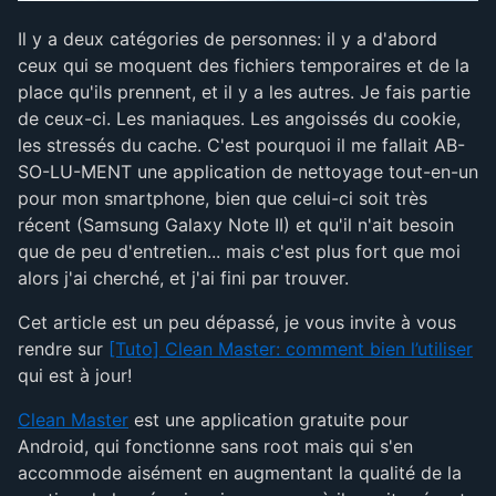
Il y a deux catégories de personnes: il y a d'abord
ceux qui se moquent des fichiers temporaires et de la
place qu'ils prennent, et il y a les autres. Je fais partie
de ceux-ci. Les maniaques. Les angoissés du cookie,
les stressés du cache. C'est pourquoi il me fallait AB-
SO-LU-MENT une application de nettoyage tout-en-un
pour mon smartphone, bien que celui-ci soit très
récent (Samsung Galaxy Note II) et qu'il n'ait besoin
que de peu d'entretien... mais c'est plus fort que moi
alors j'ai cherché, et j'ai fini par trouver.
Cet article est un peu dépassé, je vous invite à vous
rendre sur
[Tuto] Clean Master: comment bien l’utiliser
qui est à jour!
Clean Master
est une application gratuite pour
Android, qui fonctionne sans root mais qui s'en
accommode aisément en augmentant la qualité de la