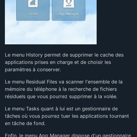
Le menu History permet de supprimer le cache des
applications prises en charge et de choisir les
paramètres à conserver.
Le menu Residual Files va scanner l'ensemble de la
mémoire du téléphone à la recherche de fichiers
résiduels que vous pourrez supprimer à la volée.
Le menu Tasks quant à lui est un gestionnaire de
tâches où vous pourrez tuer les applications tournant
en tâche de fond.
Enfin, le menu App Manager dispose d'un gestionnaire