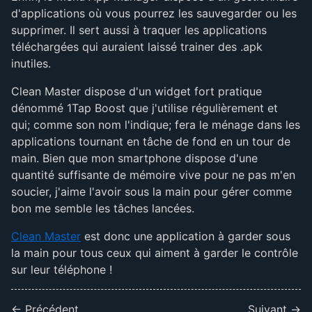
d'applications où vous pourrez les sauvegarder ou les
supprimer. Il sert aussi à traquer les applications
téléchargées qui auraient laissé trainer des .apk
inutiles.
Clean Master dispose d'un widget fort pratique
dénommé 1Tap Boost que j'utilise régulièrement et
qui; comme son nom l'indique; fera le ménage dans les
applications tournant en tâche de fond en un tour de
main. Bien que mon smartphone dispose d'une
quantité suffisante de mémoire vive pour ne pas m'en
soucier, j'aime l'avoir sous la main pour gérer comme
bon me semble les tâches lancées.
Clean Master
est donc une application à garder sous
la main pour tous ceux qui aiment à garder le contrôle
sur leur téléphone !
← Précédent
Suivant →