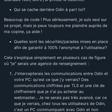
Qui se cache derrière Odin à part toi?
Beaucoup de code ! Plus sérieusement, je suis seul sur
ce projet, mais je peux toujours me plaindre auprès de
ma copine, ça aide !
Quelles sont les sécurités/parades mises en place
afin de garantir à 100% l'anonymat à l'utilisateur?
Cela s'explique simplement en plusieurs cas de figure
où "je" serais une agence de renseignement :
J'intercepterais les communications entre Odin et
votre PC: qu'est ce que j'y verrais? Des
communications chiffrées par TLS et une clé de
chiffrement que je n'ai pu acheter au
webmaster... Je ne serais pas très avancé, car ce
que je verrais, chez tous les utilisateurs de Odin,
c'est un PC communiquant avec Odin et non