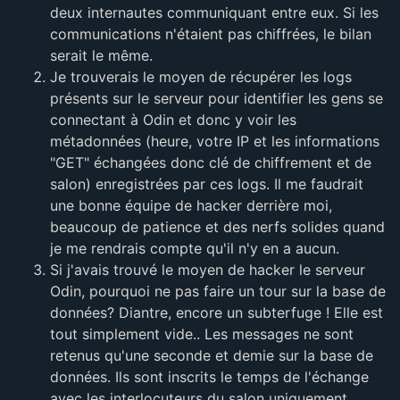
deux internautes communiquant entre eux. Si les
communications n'étaient pas chiffrées, le bilan
serait le même.
Je trouverais le moyen de récupérer les logs
présents sur le serveur pour identifier les gens se
connectant à Odin et donc y voir les
métadonnées (heure, votre IP et les informations
"GET" échangées donc clé de chiffrement et de
salon) enregistrées par ces logs. Il me faudrait
une bonne équipe de hacker derrière moi,
beaucoup de patience et des nerfs solides quand
je me rendrais compte qu'il n'y en a aucun.
Si j'avais trouvé le moyen de hacker le serveur
Odin, pourquoi ne pas faire un tour sur la base de
données? Diantre, encore un subterfuge ! Elle est
tout simplement vide.. Les messages ne sont
retenus qu'une seconde et demie sur la base de
données. Ils sont inscrits le temps de l'échange
avec les interlocuteurs du salon uniquement.