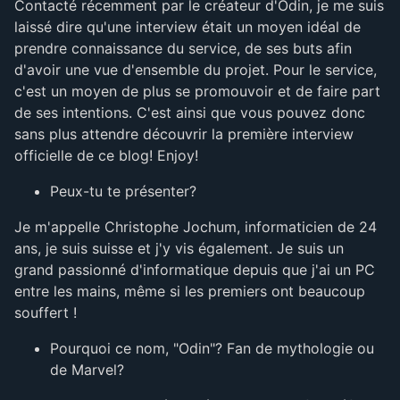
Contacté récemment par le créateur d'Odin, je me suis
laissé dire qu'une interview était un moyen idéal de
prendre connaissance du service, de ses buts afin
d'avoir une vue d'ensemble du projet. Pour le service,
c'est un moyen de plus se promouvoir et de faire part
de ses intentions. C'est ainsi que vous pouvez donc
sans plus attendre découvrir la première interview
officielle de ce blog! Enjoy!
Peux-tu te présenter?
Je m'appelle Christophe Jochum, informaticien de 24
ans, je suis suisse et j'y vis également. Je suis un
grand passionné d'informatique depuis que j'ai un PC
entre les mains, même si les premiers ont beaucoup
souffert !
Pourquoi ce nom, "Odin"? Fan de mythologie ou
de Marvel?