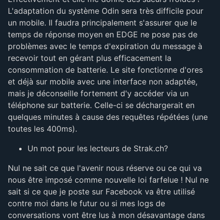
L'adaptation du système Odin sera très difficile pour
un mobile. Il faudra principalement s'assurer que le
temps de réponse moyen en EDGE ne pose pas de
problèmes avec le temps d'expiration du message à
recevoir tout en gérant plus efficacement la
consommation de batterie. Le site fonctionne d'ores
et déjà sur mobile avec une interface non adaptée,
mais je déconseille fortement d'y accéder via un
téléphone sur batterie. Celle-ci se déchargerait en
quelques minutes à cause des requêtes répétées (une
toutes les 400ms).
Un mot pour les lecteurs de Strak.ch?
Nul ne sait ce que l'avenir nous réserve ou ce qui va
nous être imposé comme nouvelle loi farfelue ! Nul ne
sait si ce que je poste sur Facebook va être utilisé
contre moi dans le futur ou si mes logs de
conversations vont être lus à mon désavantage dans