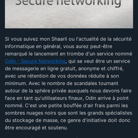
Si vous suivez mon Shaarli ou l'actualité de la sécurité
informatique en général, vous aurez peut-être
remarqué le lancement en trombe d'un service nommé
Odin - Secure Networking
, qui se veut être un service
de messagerie en ligne gratuit, anonyme et chiffré,
avec une rétention de vos données réduite à son
minimum. Avec le nombre de scandales tournant
autour de la sphère privée auxquels nous devons faire
face en tant qu'utilisateurs finaux, Odin arrive à point
nommé. C'est une petite bouffée d'air frais parmi les
sombres nuages noirs que sont les grands spécialistes
du stockage de masse, ce genre d'initiative doit donc
être encouragé et soutenu.