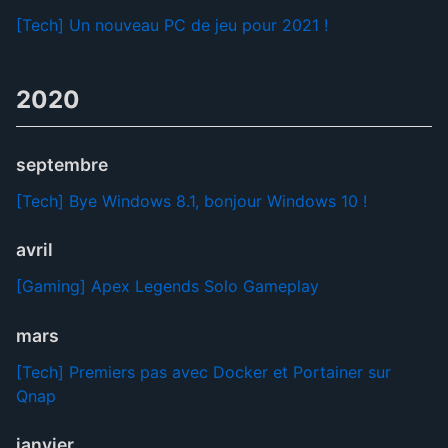
[Tech] Un nouveau PC de jeu pour 2021 !
2020
septembre
[Tech] Bye Windows 8.1, bonjour Windows 10 !
avril
[Gaming] Apex Legends Solo Gameplay
mars
[Tech] Premiers pas avec Docker et Portainer sur
Qnap
janvier