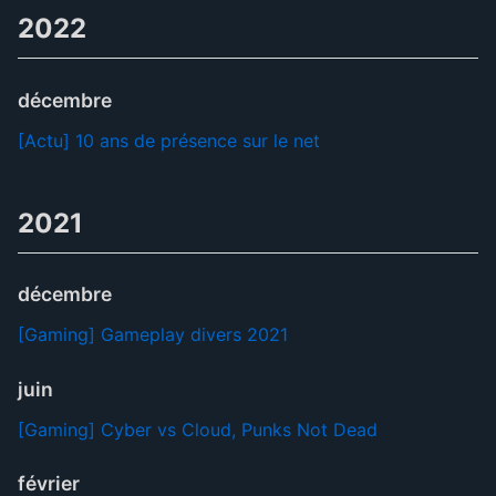
2022
décembre
[Actu] 10 ans de présence sur le net
2021
décembre
[Gaming] Gameplay divers 2021
juin
[Gaming] Cyber vs Cloud, Punks Not Dead
février