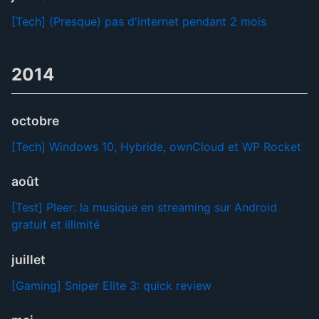
[Tech] (Presque) pas d'internet pendant 2 mois
2014
octobre
[Tech] Windows 10, Hybride, ownCloud et WP Rocket
août
[Test] Pleer: la musique en streaming sur Android
gratuit et illimité
juillet
[Gaming] Sniper Elite 3: quick review