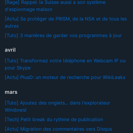
[Rage] Rappel: la Suisse aussi a son système
d'espionnage maison
[Actu] Se protéger de PRISM, de la NSA et de tous les
autres
[Tuto] 3 manières de garder vos programmes à jour
avril
[Tuto] Transformez votre téléphone en Webcam IP ou
pour Skype
[Actu] PlusD: un moteur de recherche pour WikiLeaks
mars
[Tuto] Ajoutez des onglets... dans l'explorateur
Windows!
[Tech] Petit break du rythme de publication
[Actu] Migration des commentaires vers Disqus