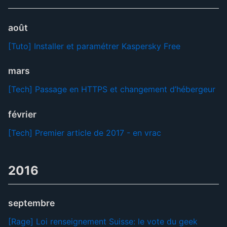
août
[Tuto] Installer et paramétrer Kaspersky Free
mars
[Tech] Passage en HTTPS et changement d’hébergeur
février
[Tech] Premier article de 2017 - en vrac
2016
septembre
[Rage] Loi renseignement Suisse: le vote du geek