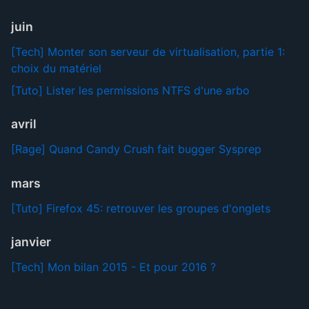
juin
[Tech] Monter son serveur de virtualisation, partie 1:
choix du matériel
[Tuto] Lister les permissions NTFS d'une arbo
avril
[Rage] Quand Candy Crush fait bugger Sysprep
mars
[Tuto] Firefox 45: retrouver les groupes d'onglets
janvier
[Tech] Mon bilan 2015 - Et pour 2016 ?