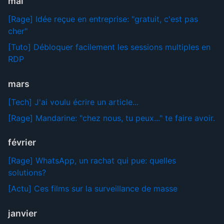
mai
[Rage] Idée reçue en entreprise: "gratuit, c'est pas
cher"
[Tuto] Débloquer facilement les sessions multiples en
RDP
mars
[Tech] J'ai voulu écrire un article...
[Rage] Mandarine: "chez nous, tu peux..." te faire avoir.
février
[Rage] WhatsApp, un rachat qui pue: quelles
solutions?
[Actu] Ces films sur la surveillance de masse
janvier