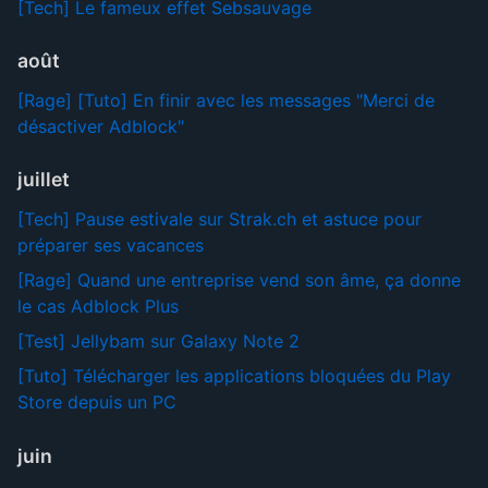
[Tech] Le fameux effet Sebsauvage
août
[Rage] [Tuto] En finir avec les messages "Merci de
désactiver Adblock"
juillet
[Tech] Pause estivale sur Strak.ch et astuce pour
préparer ses vacances
[Rage] Quand une entreprise vend son âme, ça donne
le cas Adblock Plus
[Test] Jellybam sur Galaxy Note 2
[Tuto] Télécharger les applications bloquées du Play
Store depuis un PC
juin