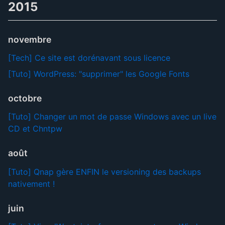
2015
novembre
[Tech] Ce site est dorénavant sous licence
[Tuto] WordPress: "supprimer" les Google Fonts
octobre
[Tuto] Changer un mot de passe Windows avec un live
CD et Chntpw
août
[Tuto] Qnap gère ENFIN le versioning des backups
nativement !
juin