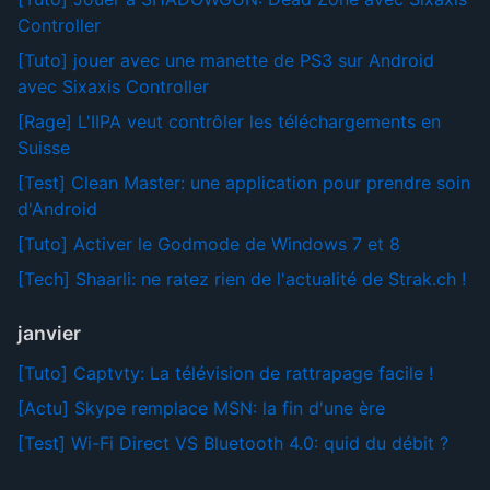
Controller
[Tuto] jouer avec une manette de PS3 sur Android
avec Sixaxis Controller
[Rage] L'IIPA veut contrôler les téléchargements en
Suisse
[Test] Clean Master: une application pour prendre soin
d'Android
[Tuto] Activer le Godmode de Windows 7 et 8
[Tech] Shaarli: ne ratez rien de l'actualité de Strak.ch !
janvier
[Tuto] Captvty: La télévision de rattrapage facile !
[Actu] Skype remplace MSN: la fin d'une ère
[Test] Wi-Fi Direct VS Bluetooth 4.0: quid du débit ?