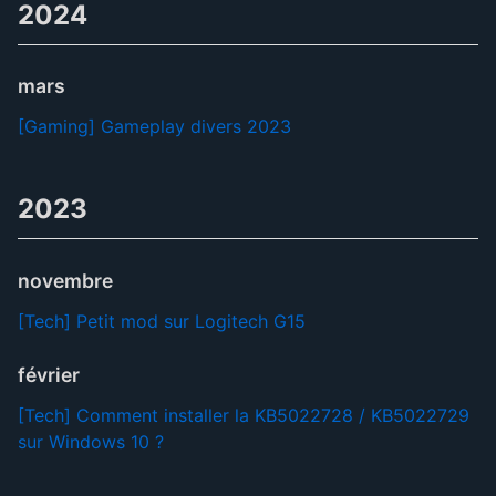
2024
mars
[Gaming] Gameplay divers 2023
2023
novembre
[Tech] Petit mod sur Logitech G15
février
[Tech] Comment installer la KB5022728 / KB5022729
sur Windows 10 ?