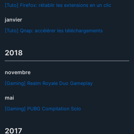
[Tuto] Firefox: rétablir les extensions en un clic
janvier
[Tuto] Qnap: accélérer les téléchargements
2018
novembre
[Gaming] Realm Royale Duo Gameplay
mai
[Gaming] PUBG Compilation Solo
2017