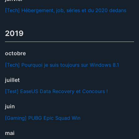
[Tech] Hébergement, job, séries et du 2020 dedans
2019
octobre
[Tech] Pourquoi je suis toujours sur Windows 8.1
juillet
[Test] EaseUS Data Recovery et Concours !
juin
[Gaming] PUBG Epic Squad Win
mai